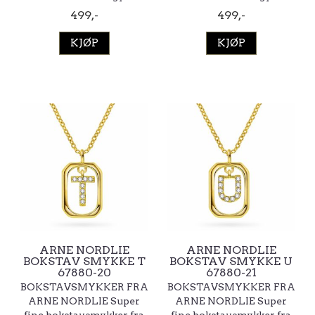
499,-
499,-
KJØP
KJØP
ARNE NORDLIE
ARNE NORDLIE
BOKSTAV SMYKKE T
BOKSTAV SMYKKE U
67880-20
67880-21
BOKSTAVSMYKKER FRA
BOKSTAVSMYKKER FRA
ARNE NORDLIE Super
ARNE NORDLIE Super